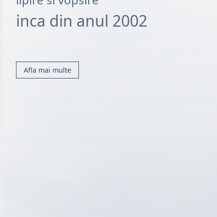
inca din anul 2002
Afla mai multe